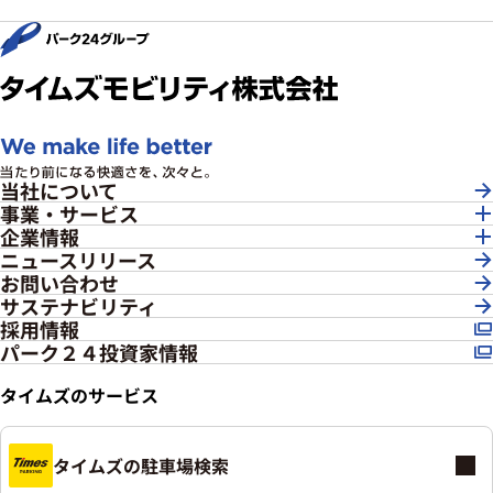
当社について
事業・サービス
企業情報
ニュースリリース
お問い合わせ
サステナビリティ
採用情報
パーク２４投資家情報
タイムズのサービス
タイムズの駐車場検索