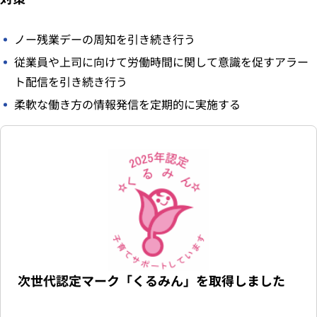
ノー残業デーの周知を引き続き行う
従業員や上司に向けて労働時間に関して意識を促すアラー
ト配信を引き続き行う
柔軟な働き方の情報発信を定期的に実施する
次世代認定マーク「くるみん」を取得しました