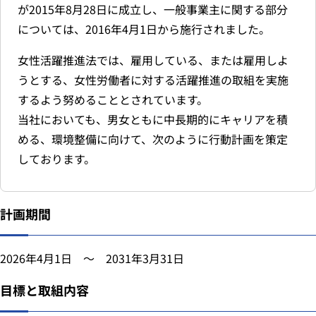
が2015年8月28日に成立し、一般事業主に関する部分
については、2016年4月1日から施行されました。
女性活躍推進法では、雇用している、または雇用しよ
うとする、女性労働者に対する活躍推進の取組を実施
するよう努めることとされています。
当社においても、男女ともに中長期的にキャリアを積
める、環境整備に向けて、次のように行動計画を策定
しております。
計画期間
2026年4月1日 ～ 2031年3月31日
目標と取組内容