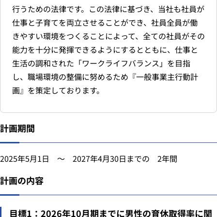
行うための法律です。この法律に基づき、当社も社員が
仕事と子育てを両立させることができ、社員全員が働
きやすい環境をつくることによって、全ての社員がその
能力を十分に発揮できるようにするとともに、仕事と
生活の調和された「ワークライフバランス」を目指
し、職場環境の整備に努めるため『一般事業主行動計
画』を策定しております。
計画期間
2025年5月1日 ～ 2027年4月30日までの 2年間
計画の内容
目標1：2026年10月期までに男性の育休取得率に関