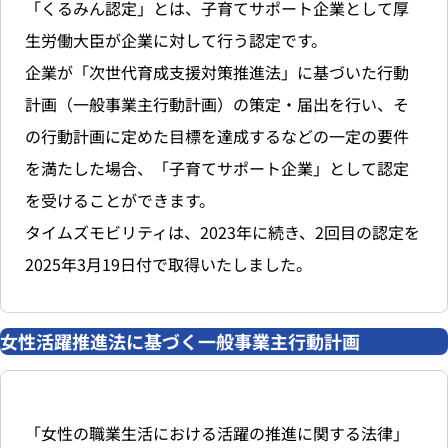
「くるみん認定」とは、子育てサポート企業として厚
生労働大臣が企業に対して行う認定です。
企業が「次世代育成支援対策推進法」に基づいた行動
計画（一般事業主行動計画）の策定・届出を行い、そ
の行動計画に定めた目標を達成するなどの一定の要件
を満たした場合、「子育てサポート企業」として認定
を受けることができます。
タイムズモビリティは、2023年に続き、2回目の認定を
2025年3月19日付で取得いたしました。
女性活躍推進法に基づく一般事業主行動計画
「女性の職業生活における活躍の推進に関する法律」