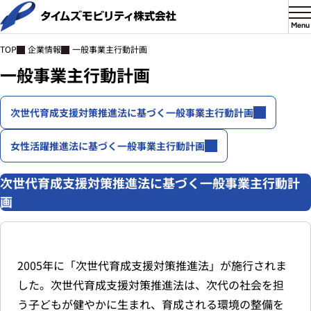
Menu
企業情報
一般事業主行動計画
TOP
一般事業主行動計画
次世代育成支援対策推進法に基づく一般事業主行動計画
女性活躍推進法に基づく一般事業主行動計画
次世代育成支援対策推進法に基づく一般事業主行動計
画
2005年に「次世代育成支援対策推進法」が施行されま
した。次世代育成支援対策推進法は、次代の社会を担
う子どもが健やかに生まれ、育成される環境の整備を