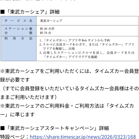
■
「東武カーシェア」詳細
※東武カーシェアをご利用いただくには、タイムズカー会員登
録が必要です
（すでに会員登録をいただいているタイムズカー会員様はその
ままご利用いただけます）
※
東武カーシェアのご利用料金・ご利用方法は「タイムズカ
ー」に準じます
■「東武カーシェアスタートキャンペーン」詳細
特設ページ：
https://share.timescar.jp/news/2026/0323/168