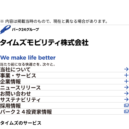
内容は掲載当時のもので、現在と異なる場合があります。
当社について
事業・サービス
企業情報
ニュースリリース
お問い合わせ
サステナビリティ
採用情報
パーク２４投資家情報
タイムズのサービス