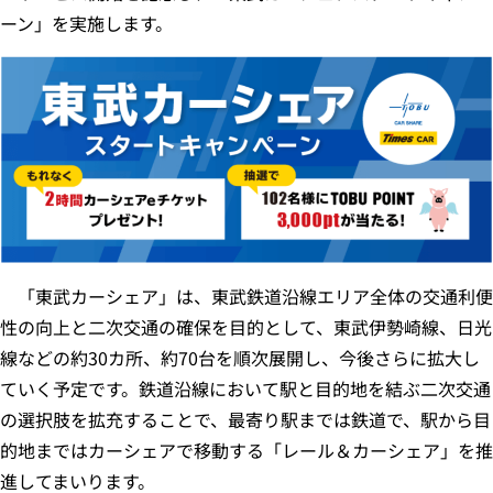
ーン」を実施します。
「東武カーシェア」は、東武鉄道沿線エリア全体の交通利便
性の向上と二次交通の確保を目的として、東武伊勢崎線、日光
線などの約30カ所、約70台を順次展開し、今後さらに拡大し
ていく予定です。鉄道沿線において駅と目的地を結ぶ二次交通
の選択肢を拡充することで、最寄り駅までは鉄道で、駅から目
的地まではカーシェアで移動する「レール＆カーシェア」を推
進してまいります。