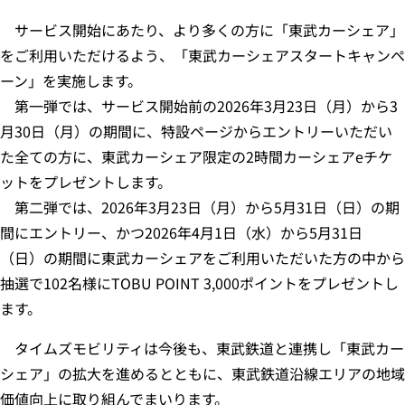
サービス開始にあたり、より多くの方に「東武カーシェア」
をご利用いただけるよう、「東武カーシェアスタートキャンペ
ーン」を実施します。
第一弾では、サービス開始前の2026年3月23日（月）から3
月30日（月）の期間に、特設ページからエントリーいただい
た全ての方に、東武カーシェア限定の2時間カーシェアeチケ
ットをプレゼントします。
第二弾では、2026年3月23日（月）から5月31日（日）の期
間にエントリー、かつ2026年4月1日（水）から5月31日
（日）の期間に東武カーシェアをご利用いただいた方の中から
抽選で102名様にTOBU POINT 3,000ポイントをプレゼントし
ます。
タイムズモビリティは今後も、東武鉄道と連携し「東武カー
シェア」の拡大を進めるとともに、東武鉄道沿線エリアの地域
価値向上に取り組んでまいります。