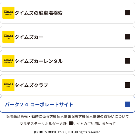
タイムズの駐車場検索
タイムズカー
タイムズカーレンタル
タイムズクラブ
パーク２４ コーポレートサイト
保険商品販売・勧誘に係る方針
個人情報保護方針
個人情報の取扱いについて
マルチステークホルダー方針
サイトのご利用にあたって
(C) TIMES MOBILITY CO., LTD. All rights reserved.