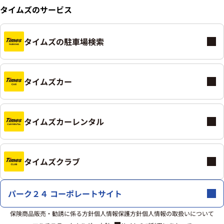
タイムズのサービス
タイムズの駐車場検索
タイムズカー
タイムズカーレンタル
タイムズクラブ
パーク２４ コーポレートサイト
保険商品販売・勧誘に係る方針
個人情報保護方針
個人情報の取扱いについて