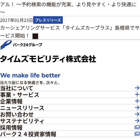
アル！ ～予約検索の機能が充実、より見やすく・より快適に
～
2017年01月23日
プレスリリース
カーシェアリングサービス「タイムズカープラス」島根県でサ
ービス開始！
当社について
事業・サービス
企業情報
ニュースリリース
お問い合わせ
サステナビリティ
採用情報
パーク２４投資家情報