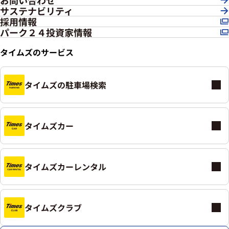
お問い合わせ
サステナビリティ
採用情報
パーク２４投資家情報
タイムズのサービス
タイムズの駐車場検索
タイムズカー
タイムズカーレンタル
タイムズクラブ