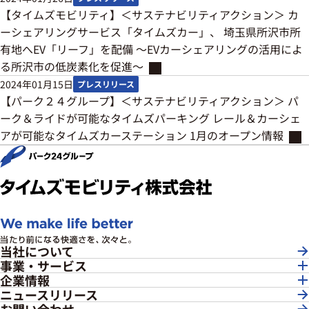
【タイムズモビリティ】＜サステナビリティアクション＞ カ
ーシェアリングサービス「タイムズカー」、 埼玉県所沢市所
有地へEV「リーフ」を配備 ～EVカーシェアリングの活用によ
る所沢市の低炭素化を促進～
2024年01月15日
プレスリリース
【パーク２４グループ】＜サステナビリティアクション＞ パ
ーク＆ライドが可能なタイムズパーキング レール＆カーシェ
アが可能なタイムズカーステーション 1月のオープン情報
当社について
事業・サービス
企業情報
ニュースリリース